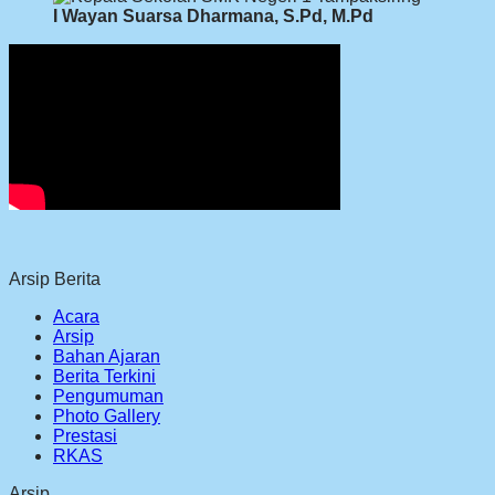
I Wayan Suarsa Dharmana, S.Pd, M.Pd
Arsip Berita
Acara
Arsip
Bahan Ajaran
Berita Terkini
Pengumuman
Photo Gallery
Prestasi
RKAS
Arsip