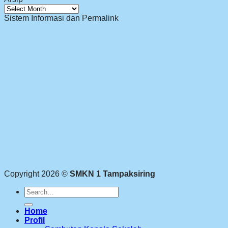
Arsip
Sistem Informasi dan Permalink
Copyright 2026 ©
SMKN 1 Tampaksiring
Search
for:
Home
Profil