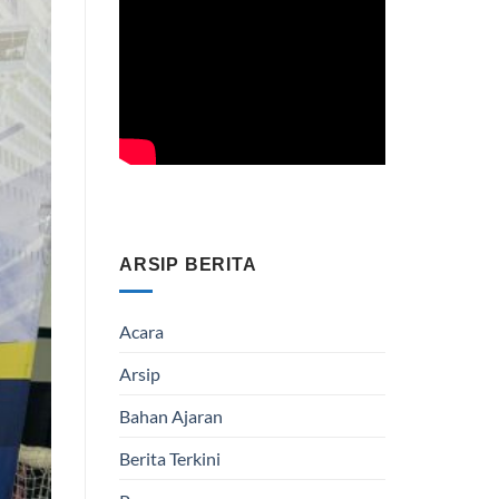
ARSIP BERITA
Acara
Arsip
Bahan Ajaran
Berita Terkini