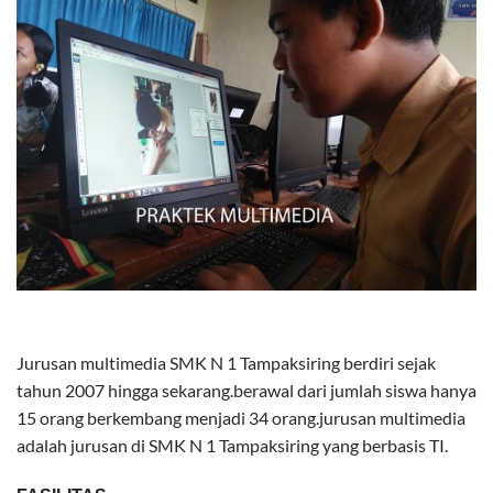
Jurusan multimedia SMK N 1 Tampaksiring berdiri sejak
tahun 2007 hingga sekarang.berawal dari jumlah siswa hanya
15 orang berkembang menjadi 34 orang.jurusan multimedia
adalah jurusan di SMK N 1 Tampaksiring yang berbasis TI.