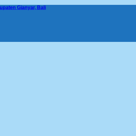
bupaten Gianyar, Bali