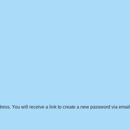
ss. You will receive a link to create a new password via email