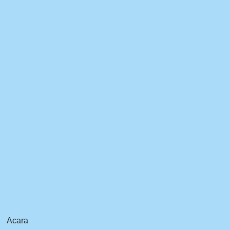
Acara