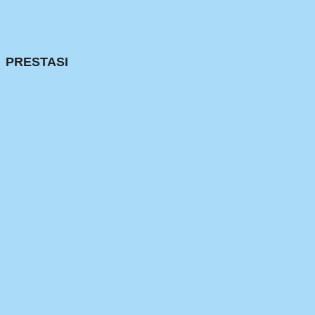
PRESTASI