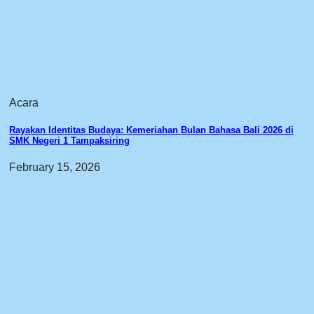
Acara
Rayakan Identitas Budaya: Kemeriahan Bulan Bahasa Bali 2026 di
SMK Negeri 1 Tampaksiring
February 15, 2026