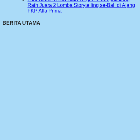
Raih Juara 2 Lomba Storytelling se-Bali di Ajang
FKP Alfa Prima
BERITA UTAMA