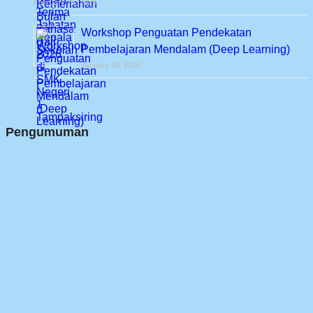
February 15, 2026
Workshop Penguatan Pendekatan
Pembelajaran Mendalam (Deep Learning)
January 10, 2026
Pengumuman