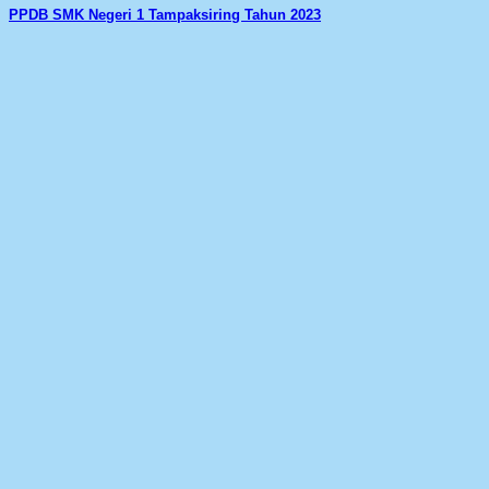
PPDB SMK Negeri 1 Tampaksiring Tahun 2023