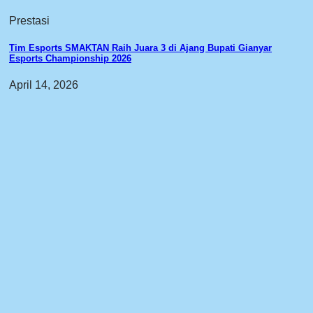
Prestasi
Tim Esports SMAKTAN Raih Juara 3 di Ajang Bupati Gianyar
Esports Championship 2026
April 14, 2026