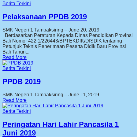
Berita Terkini
Pelaksanaan PPDB 2019
SMK Negeri 1 Tampaksiring
–
June 20, 2019
Berdasarkan Peraturan Kepada Dinas Pendidikan Provinsi
Bali Nomor 422.1/226443/BPTEKDIK/DISDIK tentanng
Petunjuk Teknis Penerimaan Peserta Didik Baru Provinsi
Bali Tahun...
Read More
Berita Terkini
PPDB 2019
SMK Negeri 1 Tampaksiring
–
June 11, 2019
Read More
Berita Terkini
Peringatan Hari Lahir Pancasila 1
Juni 2019