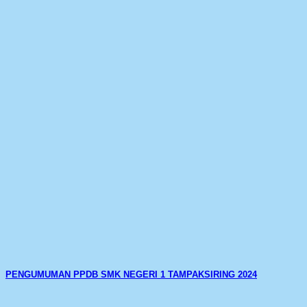
PENGUMUMAN PPDB SMK NEGERI 1 TAMPAKSIRING 2024