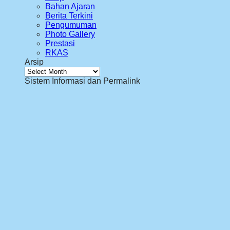
Bahan Ajaran
Berita Terkini
Pengumuman
Photo Gallery
Prestasi
RKAS
Arsip
Arsip
Sistem Informasi dan Permalink