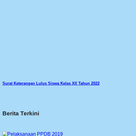
Surat Keterangan Lulus Siswa Kelas XII Tahun 2022
Berita Terkini