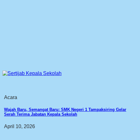
Acara
Wajah Baru, Semangat Baru: SMK Negeri 1 Tampaksiring Gelar
Serah Terima Jabatan Kepala Sekolah
April 10, 2026