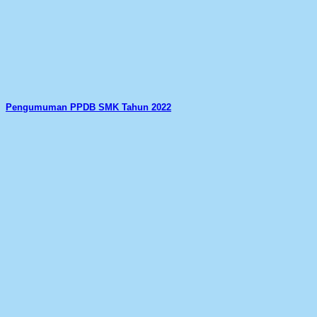
Pengumuman PPDB SMK Tahun 2022