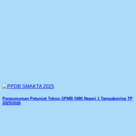
Pengumuman Petunjuk Teknis SPMB SMK Negeri 1 Tampaksiring TP
2025/2026