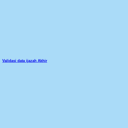
Validasi data ijazah Akhir