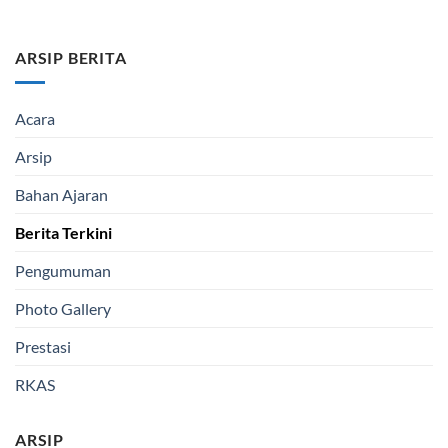
ARSIP BERITA
Acara
Arsip
Bahan Ajaran
Berita Terkini
Pengumuman
Photo Gallery
Prestasi
RKAS
ARSIP