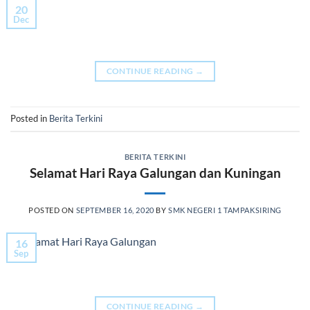
20
Dec
CONTINUE READING
→
Posted in
Berita Terkini
BERITA TERKINI
Selamat Hari Raya Galungan dan Kuningan
POSTED ON
SEPTEMBER 16, 2020
BY
SMK NEGERI 1 TAMPAKSIRING
16
Sep
CONTINUE READING
→