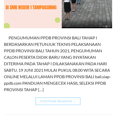
PENGUMUMAN PPDB PROVINSI BALI TAHAP I
BERDASARKAN PETUNJUK TEKNIS PELAKSANAAN
PPDB PROVINSI BALI TAHUN 2021, PENGUMUMAN
CALON PESERTA DIDIK BARU YANG INYATAKAN
DITERIMA PADA TAHAP I DILAKSANAKAN PADA HARI
SABTU, 19 JUNI 2021 MULAI PUKUL 08.00 WITA SECARA
ONLINE MELALUI LAMAN PPDB PROVINSI BALI bali.siap-
ppdb.com PANDUAN MENGECEK HASIL SELEKSI PPDB
PROVINSI TAHAP […]
CONTINUE READING
→