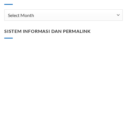
Arsip
SISTEM INFORMASI DAN PERMALINK