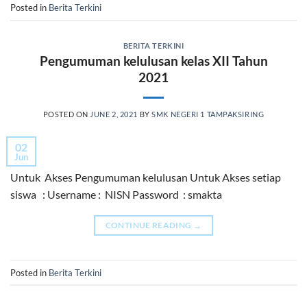
Posted in
Berita Terkini
BERITA TERKINI
Pengumuman kelulusan kelas XII Tahun
2021
POSTED ON
JUNE 2, 2021
BY
SMK NEGERI 1 TAMPAKSIRING
02
Jun
Untuk Akses Pengumuman kelulusan Untuk Akses setiap
siswa : Username : NISN Password : smakta
CONTINUE READING
→
Posted in
Berita Terkini