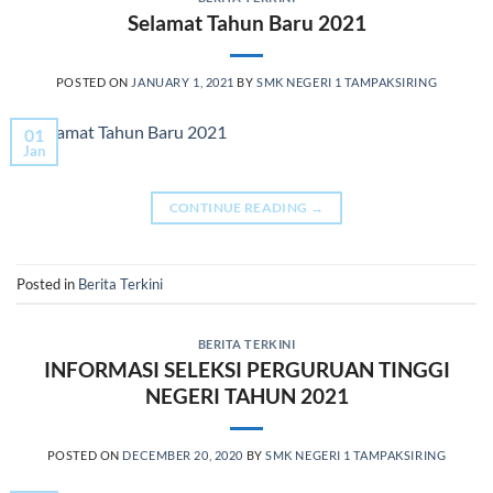
Selamat Tahun Baru 2021
POSTED ON
JANUARY 1, 2021
BY
SMK NEGERI 1 TAMPAKSIRING
01
Jan
CONTINUE READING
→
Posted in
Berita Terkini
BERITA TERKINI
INFORMASI SELEKSI PERGURUAN TINGGI
NEGERI TAHUN 2021
POSTED ON
DECEMBER 20, 2020
BY
SMK NEGERI 1 TAMPAKSIRING