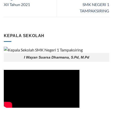
XII Tahun 2021
SMK NEGERI 1
TAMPAKSIRING
KEPALA SEKOLAH
I Wayan Suarsa Dharmana, S.Pd, M.Pd