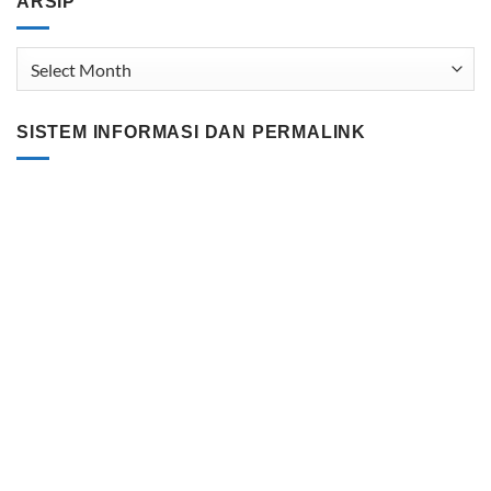
ARSIP
Arsip
SISTEM INFORMASI DAN PERMALINK