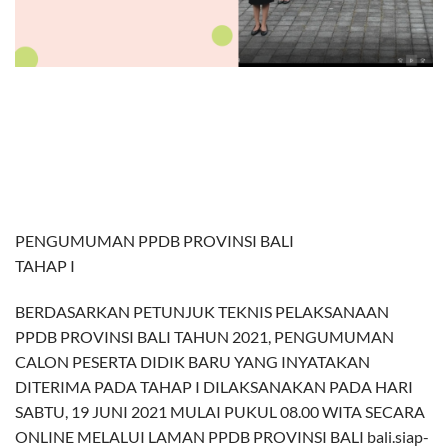
PENGUMUMAN PPDB PROVINSI BALI
TAHAP I
BERDASARKAN PETUNJUK TEKNIS PELAKSANAAN
PPDB PROVINSI BALI TAHUN 2021, PENGUMUMAN
CALON PESERTA DIDIK BARU YANG INYATAKAN
DITERIMA PADA TAHAP I DILAKSANAKAN PADA HARI
SABTU, 19 JUNI 2021 MULAI PUKUL 08.00 WITA SECARA
ONLINE MELALUI LAMAN PPDB PROVINSI BALI bali.siap-