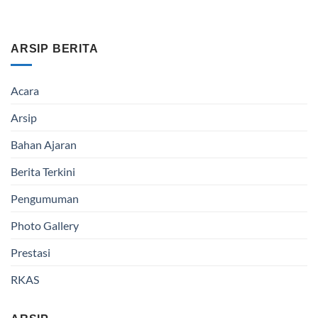
ARSIP BERITA
Acara
Arsip
Bahan Ajaran
Berita Terkini
Pengumuman
Photo Gallery
Prestasi
RKAS