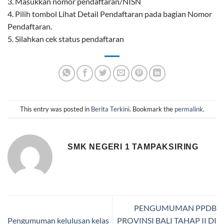
3. Masukkan nomor pendaftaran/NISN
4. Pilih tombol Lihat Detail Pendaftaran pada bagian Nomor
Pendaftaran.
5. Silahkan cek status pendaftaran
This entry was posted in
Berita Terkini
. Bookmark the
permalink
.
SMK NEGERI 1 TAMPAKSIRING
PENGUMUMAN PPDB
Pengumuman kelulusan kelas
PROVINSI BALI TAHAP II DI