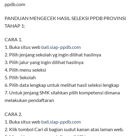
ppdb.com
PANDUAN MENGECEK HASIL SELEKSI PPDB PROVINSI
TAHAP 1:
CARA 1.
1. Buka situs web
bali.siap-ppdb.com
2. Pilih jenjang sekolah yg ingin dilihat hasilnya
3. Pilih jalur yang ingin dilihat hasilnya
4. Pilih menu seleksi
5. Pilih Sekolah
6. Pilih data lengkap untuk melihat hasil seleksi lengkap
7. Untuk jenjang SMK silahkan pilih kompetensi dimana
melakukan pendaftaran
CARA 2.
1. Buka situs web
bali.siap-ppdb.com
2. Klik tombol Cari di bagian sudut kanan atas laman web.