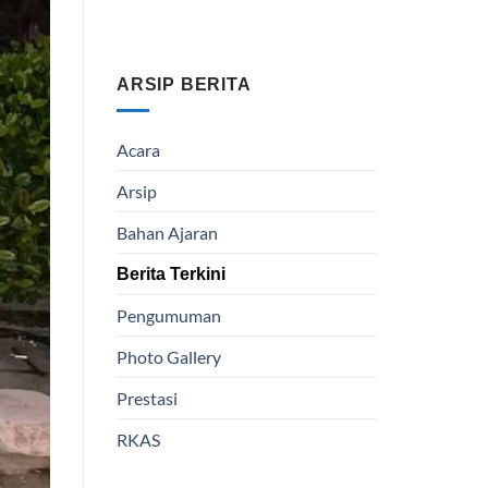
ARSIP BERITA
Acara
Arsip
Bahan Ajaran
Berita Terkini
Pengumuman
Photo Gallery
Prestasi
RKAS