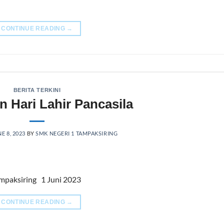
CONTINUE READING
→
BERITA TERKINI
n Hari Lahir Pancasila
E 8, 2023
BY
SMK NEGERI 1 TAMPAKSIRING
Tampaksiring 1 Juni 2023
CONTINUE READING
→