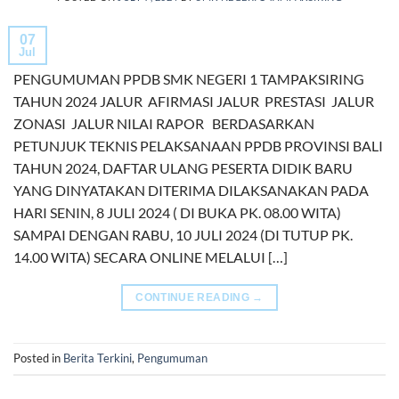
07
Jul
PENGUMUMAN PPDB SMK NEGERI 1 TAMPAKSIRING
TAHUN 2024 JALUR AFIRMASI JALUR PRESTASI JALUR
ZONASI JALUR NILAI RAPOR BERDASARKAN
PETUNJUK TEKNIS PELAKSANAAN PPDB PROVINSI BALI
TAHUN 2024, DAFTAR ULANG PESERTA DIDIK BARU
YANG DINYATAKAN DITERIMA DILAKSANAKAN PADA
HARI SENIN, 8 JULI 2024 ( DI BUKA PK. 08.00 WITA)
SAMPAI DENGAN RABU, 10 JULI 2024 (DI TUTUP PK.
14.00 WITA) SECARA ONLINE MELALUI […]
CONTINUE READING
→
Posted in
Berita Terkini
,
Pengumuman