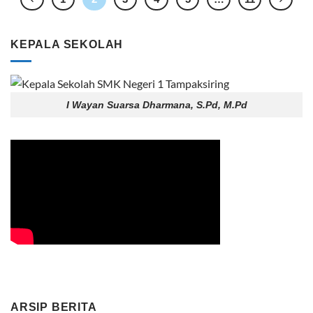
KEPALA SEKOLAH
I Wayan Suarsa Dharmana, S.Pd, M.Pd
ARSIP BERITA