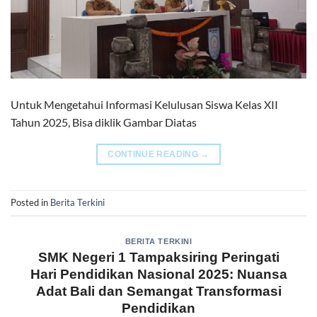
Untuk Mengetahui Informasi Kelulusan Siswa Kelas XII
Tahun 2025, Bisa diklik Gambar Diatas
CONTINUE READING
→
Posted in
Berita Terkini
BERITA TERKINI
SMK Negeri 1 Tampaksiring Peringati
Hari Pendidikan Nasional 2025: Nuansa
Adat Bali dan Semangat Transformasi
Pendidikan