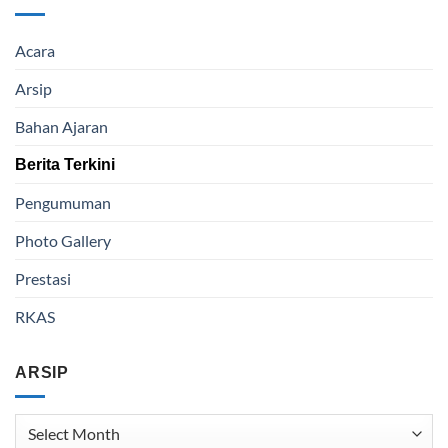
Acara
Arsip
Bahan Ajaran
Berita Terkini
Pengumuman
Photo Gallery
Prestasi
RKAS
ARSIP
Arsip