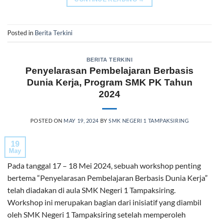
Posted in
Berita Terkini
BERITA TERKINI
Penyelarasan Pembelajaran Berbasis
Dunia Kerja, Program SMK PK Tahun
2024
POSTED ON
MAY 19, 2024
BY
SMK NEGERI 1 TAMPAKSIRING
19
May
Pada tanggal 17 – 18 Mei 2024, sebuah workshop penting
bertema “Penyelarasan Pembelajaran Berbasis Dunia Kerja”
telah diadakan di aula SMK Negeri 1 Tampaksiring.
Workshop ini merupakan bagian dari inisiatif yang diambil
oleh SMK Negeri 1 Tampaksiring setelah memperoleh