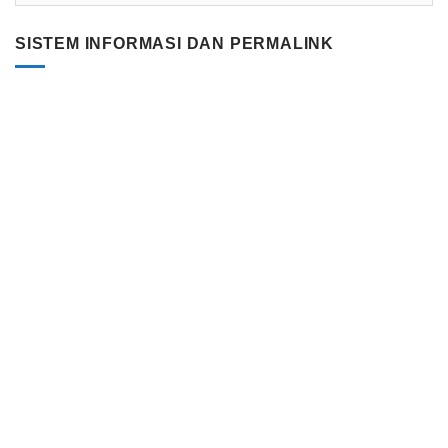
SISTEM INFORMASI DAN PERMALINK