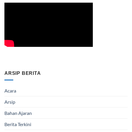
ARSIP BERITA
Acara
Arsip
Bahan Ajaran
Berita Terkini