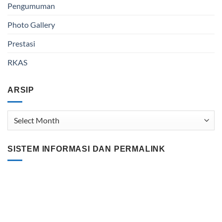
Pengumuman
Photo Gallery
Prestasi
RKAS
ARSIP
Arsip
SISTEM INFORMASI DAN PERMALINK