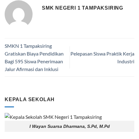
SMK NEGERI 1 TAMPAKSIRING
SMKN 1 Tampaksiring
Gratiskan Biaya Pendidikan
Pelepasan Siswa Praktik Kerja
Bagi 595 Siswa Penerimaan
Industri
Jalur Afirmasi dan Inklusi
KEPALA SEKOLAH
I Wayan Suarsa Dharmana, S.Pd, M.Pd