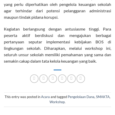
yang perlu diperhatikan oleh pengelola keuangan sekolah
agar terhindar dari potensi pelanggaran administrasi
maupun tindak pidana korupsi.
Kegiatan berlangsung dengan antusiasme tinggi. Para
peserta aktif berdiskusi dan mengajukan berbagai
pertanyaan seputar implementasi kebijakan BOS di
lingkungan sekolah. Diharapkan, melalui workshop ini,
seluruh unsur sekolah memiliki pemahaman yang sama dan
semakin cakap dalam tata kelola keuangan yang baik.
This entry was posted in
Acara
and tagged
Pengelolaan Dana
,
SMAKTA
,
Workshop
.