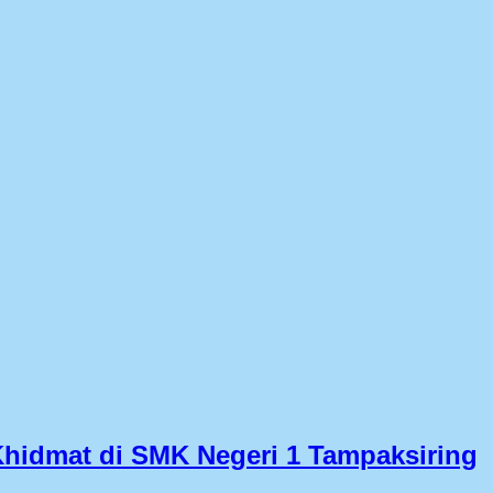
Khidmat di SMK Negeri 1 Tampaksiring