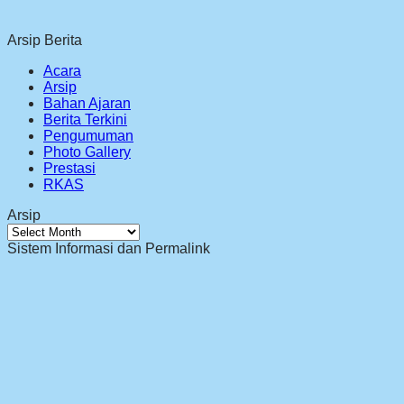
Arsip Berita
Acara
Arsip
Bahan Ajaran
Berita Terkini
Pengumuman
Photo Gallery
Prestasi
RKAS
Arsip
Arsip
Sistem Informasi dan Permalink