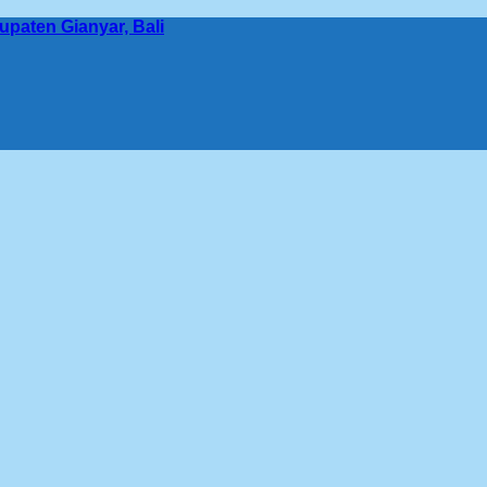
bupaten Gianyar, Bali