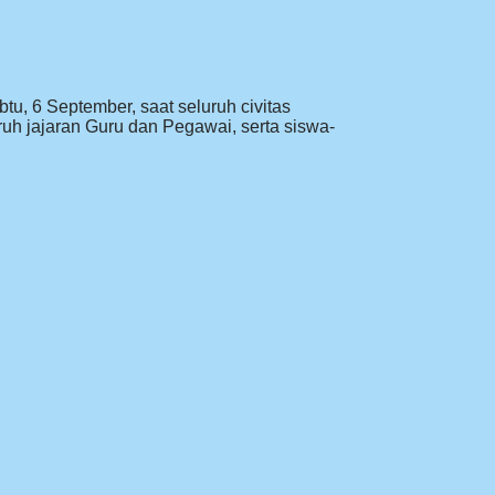
, 6 September, saat seluruh civitas
uh jajaran Guru dan Pegawai, serta siswa-