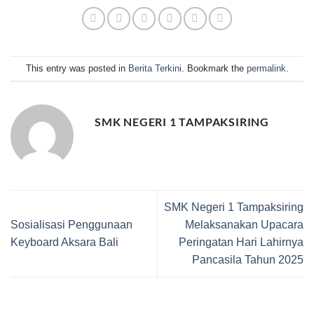
This entry was posted in
Berita Terkini
. Bookmark the
permalink
.
SMK NEGERI 1 TAMPAKSIRING
SMK Negeri 1 Tampaksiring
Sosialisasi Penggunaan
Melaksanakan Upacara
Keyboard Aksara Bali
Peringatan Hari Lahirnya
Pancasila Tahun 2025