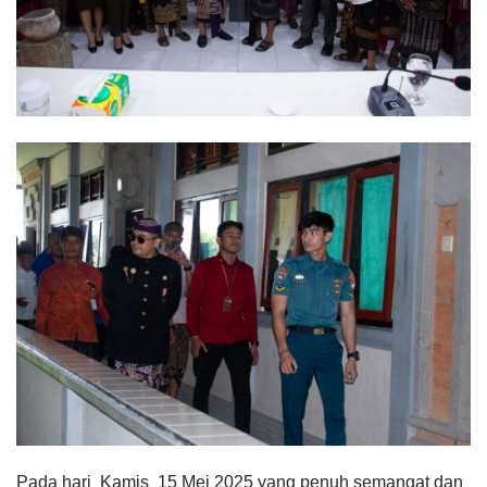
Pada hari Kamis 15 Mei 2025 yang penuh semangat dan