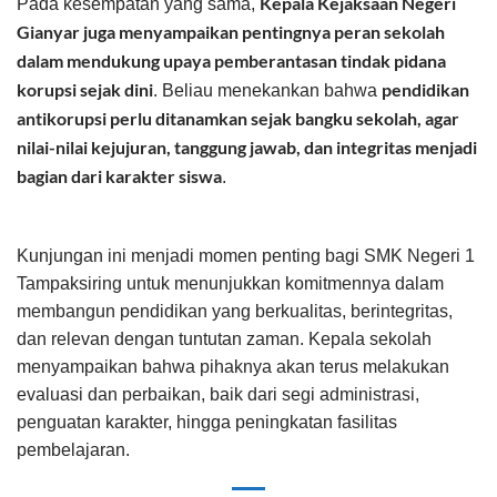
Kepala Kejaksaan Negeri
Pada kesempatan yang sama,
Gianyar juga menyampaikan pentingnya peran sekolah
dalam mendukung upaya pemberantasan tindak pidana
korupsi sejak dini
pendidikan
. Beliau menekankan bahwa
antikorupsi perlu ditanamkan sejak bangku sekolah, agar
nilai-nilai kejujuran, tanggung jawab, dan integritas menjadi
bagian dari karakter siswa
.
Kunjungan ini menjadi momen penting bagi SMK Negeri 1
Tampaksiring untuk menunjukkan komitmennya dalam
membangun pendidikan yang berkualitas, berintegritas,
dan relevan dengan tuntutan zaman. Kepala sekolah
menyampaikan bahwa pihaknya akan terus melakukan
evaluasi dan perbaikan, baik dari segi administrasi,
penguatan karakter, hingga peningkatan fasilitas
pembelajaran.