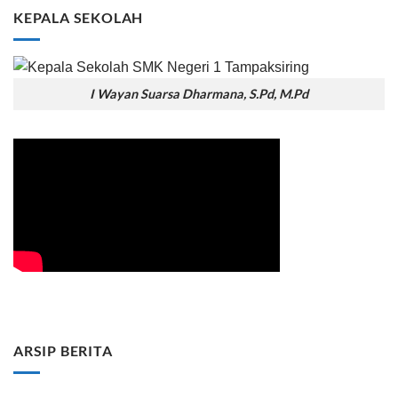
KEPALA SEKOLAH
I Wayan Suarsa Dharmana, S.Pd, M.Pd
ARSIP BERITA