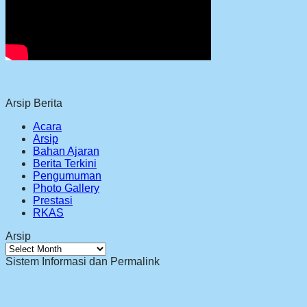
Arsip Berita
Acara
Arsip
Bahan Ajaran
Berita Terkini
Pengumuman
Photo Gallery
Prestasi
RKAS
Arsip
Arsip
Sistem Informasi dan Permalink