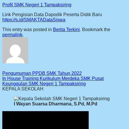
Profil SMK Negeri 1 Tampaksiring
Link Pengisian Data Dapodik Peserta Didik Baru
https://s.id/SMAKTADataSiswa
This entry was posted in
Berita Terkini
. Bookmark the
permalink
.
Pengumuman PPDB SMK Tahun 2022
In House Training Kurikulum Merdeka SMK Pusat
Keunggulan SMK Negeri 1 Tampaksiring
KEPALA SEKOLAH
I Wayan Suarsa Dharmana, S.Pd, M.Pd