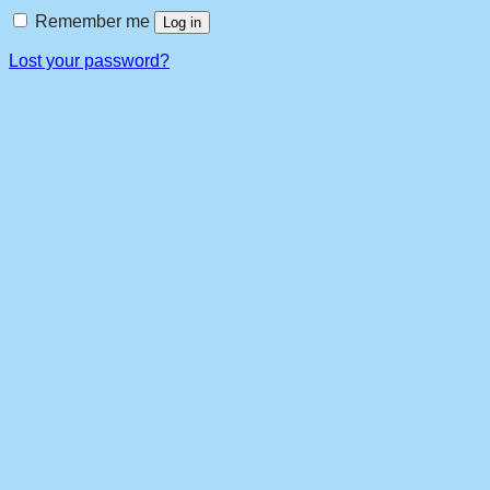
Remember me
Log in
Lost your password?