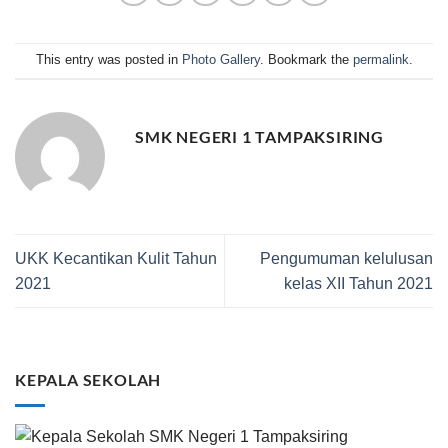
This entry was posted in
Photo Gallery
. Bookmark the
permalink
.
SMK NEGERI 1 TAMPAKSIRING
UKK Kecantikan Kulit Tahun
Pengumuman kelulusan
2021
kelas XII Tahun 2021
KEPALA SEKOLAH