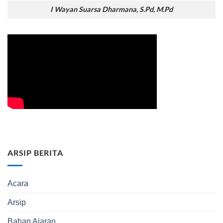
I Wayan Suarsa Dharmana, S.Pd, M.Pd
ARSIP BERITA
Acara
Arsip
Bahan Ajaran