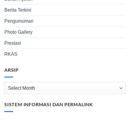
Berita Terkini
Pengumuman
Photo Gallery
Prestasi
RKAS
ARSIP
Arsip
SISTEM INFORMASI DAN PERMALINK