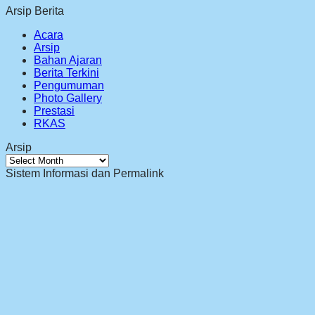
Arsip Berita
Acara
Arsip
Bahan Ajaran
Berita Terkini
Pengumuman
Photo Gallery
Prestasi
RKAS
Arsip
Arsip
Sistem Informasi dan Permalink