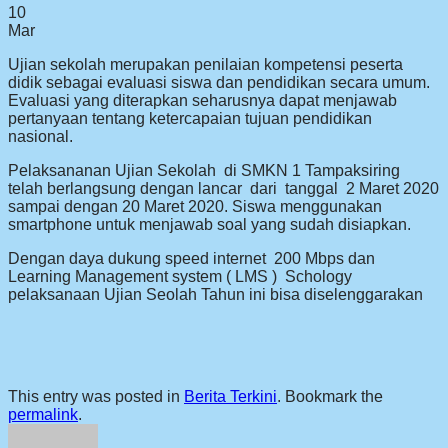
10
Mar
Ujian sekolah merupakan penilaian kompetensi peserta
didik sebagai evaluasi siswa dan pendidikan secara umum.
Evaluasi yang diterapkan seharusnya dapat menjawab
pertanyaan tentang ketercapaian tujuan pendidikan
nasional.
Pelaksananan Ujian Sekolah di SMKN 1 Tampaksiring
telah berlangsung dengan lancar dari tanggal 2 Maret 2020
sampai dengan 20 Maret 2020. Siswa menggunakan
smartphone untuk menjawab soal yang sudah disiapkan.
Dengan daya dukung speed internet 200 Mbps dan
Learning Management system ( LMS ) Schology
pelaksanaan Ujian Seolah Tahun ini bisa diselenggarakan
This entry was posted in
Berita Terkini
. Bookmark the
permalink
.