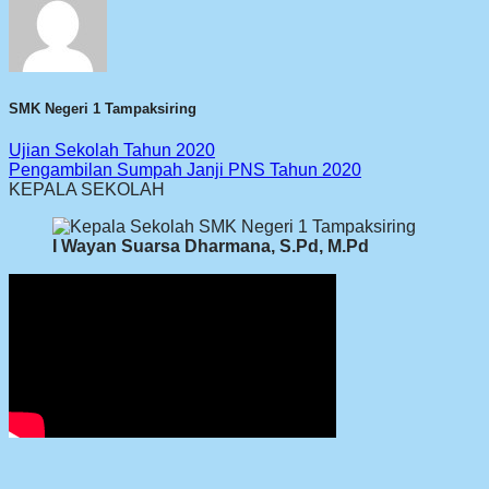
SMK Negeri 1 Tampaksiring
Ujian Sekolah Tahun 2020
Pengambilan Sumpah Janji PNS Tahun 2020
KEPALA SEKOLAH
I Wayan Suarsa Dharmana, S.Pd, M.Pd