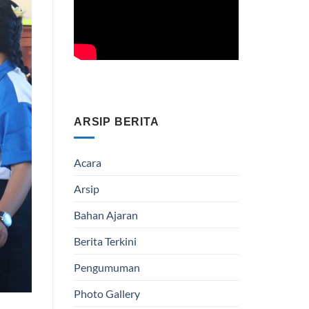
ARSIP BERITA
Acara
Arsip
Bahan Ajaran
Berita Terkini
Pengumuman
Photo Gallery